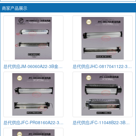
商家产品展示
总代供应JM-06060A22-3B金亿翔贯流风扇
总代供应JHC-0817041122-3B金亿翔贯流风扇
总代供应JFC-PR08160A22-3B金亿翔贯流风扇
总代供应JFC-11048B22-3B金亿翔贯流风扇