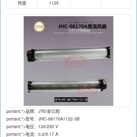
热度
1125
portant;">品牌：JYS/金亿翔
portant;">型号：JHC-08170A1122-3B
portant;">电压：120/230 V
portant;">电流：0.2/0.17 A