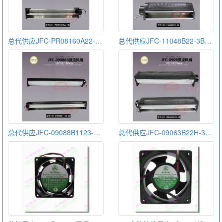
总代供应JFC-PR08160A22-3B金亿翔贯流风扇
总代供应JFC-11048B22-3B金亿翔贯流风扇
总代供应JFC-09088B1123-3B金亿翔贯流风扇
总代供应JFC-09063B22H-3B金亿翔贯流风扇