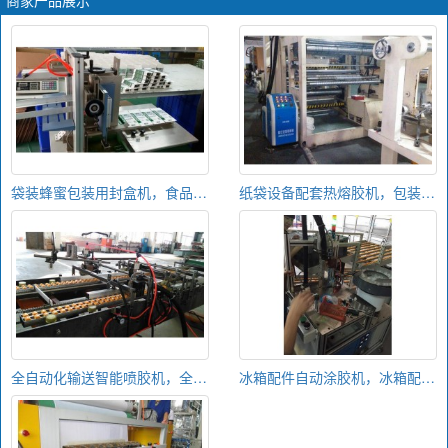
商家产品展示
袋装蜂蜜包装用封盒机，食品包装用半自动封盒机
纸袋设备配套热熔胶机，包装袋热熔胶涂胶机，包装纸袋热熔胶机
全自动化输送智能喷胶机，全自动智能喷胶机
冰箱配件自动涂胶机，冰箱配件自动热熔胶机，冰箱配件自动点胶机