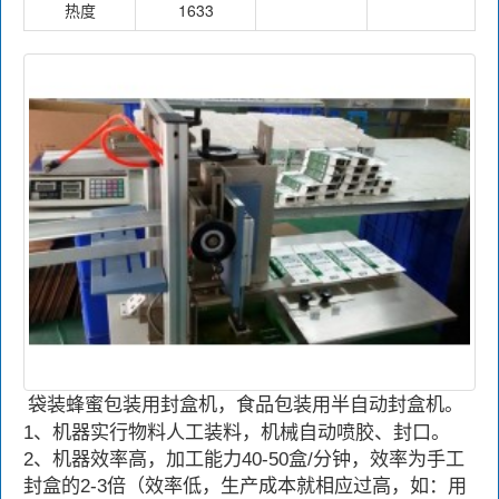
热度
1633
袋装蜂蜜包装用封盒机，食品包装用半自动封盒机。
1、机器实行物料人工装料，机械自动喷胶、封口。
2、机器效率高，加工能力40-50盒/分钟，效率为手工
封盒的2-3倍（效率低，生产成本就相应过高，如：用