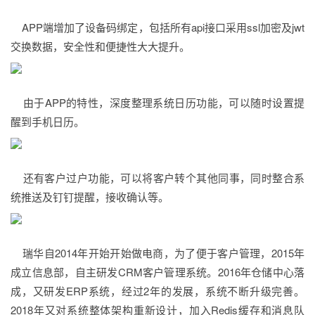
APP端增加了设备码绑定，包括所有api接口采用ssl加密及jwt
交换数据，安全性和便捷性大大提升。
由于APP的特性，深度整理系统日历功能，可以随时设置提
醒到手机日历。
还有客户过户功能，可以将客户转个其他同事，同时整合系
统推送及钉钉提醒，接收确认等。
瑞华自2014年开始开始做电商，为了便于客户管理，2015年
成立信息部，自主研发CRM客户管理系统。2016年仓储中心落
成，又研发ERP系统，经过2年的发展，系统不断升级完善。
2018年又对系统整体架构重新设计，加入Redis缓存和消息队