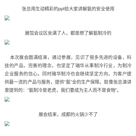
张总用生动精彩的ppt给大家讲解氨的安全使用
展馆会议区坐满了人，都是想了解氨制冷的
本次展会圆满结束，通过参展，见识了很多先进的设备，科
技的产品，完善的理念，也坚定了瑞华从事制冷行业，为制冷
企业服务的信心。同时瑞华制冷也会继续坚定方向，为客户提
供最一流的产品与服务，提供“氨”全的生产保障。就像张总演讲
里提到的：“氨制冷是老虎，我们要成为主人而不是食物”。
展会结束，成都的火锅少不了