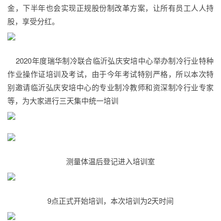
金，下半年也会实现正规股份制改革方案，让所有员工人人持
股，享受分红。
2020年度瑞华制冷联合临沂弘庆安培中心举办制冷行业特种
作业操作证培训及考试，由于今年考试特别严格，所以本次特
别邀请临沂弘庆安培中心的专业制冷教师和资深制冷行业专家
等，为大家进行三天集中统一培训
测量体温后登记进入培训室
9点正式开始培训，本次培训为2天时间