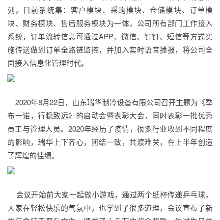
列，目前系统集：客户模块、采购模块、仓储模块、订单模
块、财务模块、售后服务模块为一体，公司所有部门工作接入
系统，订单流转信息可通过APP、微信、钉钉、短信等方式实
施传送做到订单全路链监控，并加入实时语音播报，将公司全
面接入信息化管理时代。
2020年8月22日，山东瑞华制冷设备有限公司召开主题为《季
布一诺，行稳致远》的启动会暨表彰大会，同时表彰一批优秀
员工与管理人员。2020年经历了疫情，很多行业收到不同程度
的影响，瑞华上下齐心，团结一致，共渡难关，在上半年创造
了辉煌的佳绩。
会议开始前大家一起做小游戏，通过两个纸杯传递乒乓球，
大家在轻松快乐的气氛中，也学到了很多道理，会议宣布了新