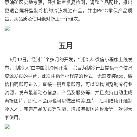
原油矿区实地考察，经实验室反复检测，调整产品配比，推出
更适合螺杆型制冷机的冷冻机油产品，并由PICC承保产品质
量，从品质及使用绝对新上一个档次。
五月
---------
------------
5月12日，经过半个多月的开发，“制冷人”微信小程序上线发
布，“制冷人”由中国制冷网开发，宗旨为制冷行业提供一个信息
资源发布的平台，此次由微信小程序的模式，无需安装app，微
信扫码即可进入，直接一键登录即可，可以查找浏览制冷行业
资源，发布最新动态信息，产品及服务等，并且支持自动生成
海报图片，即使不会ps也可以做出精美图片，后期陆续开通制
冷人才，完善产品发布等功能，增加海报图片模版等，欢迎大
家使用。