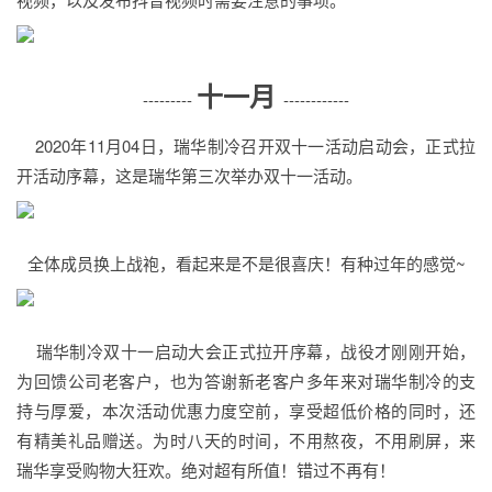
十一月
---------
------------
2020年11月04日，瑞华制冷召开双十一活动启动会，正式拉
开活动序幕，这是瑞华第三次举办双十一活动。
全体成员换上战袍，看起来是不是很喜庆！有种过年的感觉~
瑞华制冷双十一启动大会正式拉开序幕，战役才刚刚开始，
为回馈公司老客户，也为答谢新老客户多年来对瑞华制冷的支
持与厚爱，本次活动优惠力度空前，享受超低价格的同时，还
有精美礼品赠送。为时八天的时间，不用熬夜，不用刷屏，来
瑞华享受购物大狂欢。绝对超有所值！错过不再有！