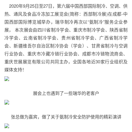
2020年9月25日至27日，第六届中国西部国际制冷、空调、供
热、通风及食品冷冻加工展览会(简称：西部制冷展)在成都-中
国西部国际博览城举办，瑞华制冷再次以“氨制冷”服务企业参
展， 本次展会由四川省制冷学会、重庆市制冷学会、陕西省制
冷学会、云南省制冷学会、贵州省制冷学会、广西省制冷学
会、新疆维吾尔自治区制冷协会（学会）、甘肃省制冷与空调
行业协会、重庆市冷藏冷链行业协会、成都市冷链物流商会、
重庆世展展览有限公司共同主办，全国各地近30家行业组织及
媒体支持！
展会上也遇到了一些瑞华的老客户
张总做为嘉宾，做了关于氨制冷安全防护使用的精彩演讲