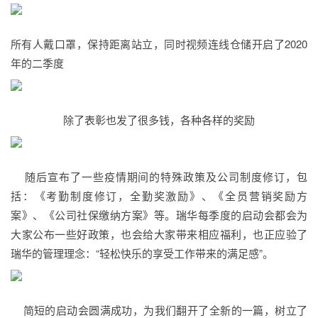
所有人戴口罩，保持距离站立，同时视频连线仓储开启了2020
年的二季度
除了表彰也发了很多钱，各种各样的奖励
随后宣布了一些疫情期间的特殊政策及公司制度修订，包
括：《考勤制度修订，全勤奖激励》、《全员营销奖励方
案》、《公司社保缴纳方案》等。瑞华每季度的启动会都会为
大家公布一些好政策，也会给大家带来相应福利，也正应验了
瑞华的管理理念：“轻松快乐的享受工作带来的满足感”。
简短的启动会圆满成功，为我们翻开了全新的一篇，树立了