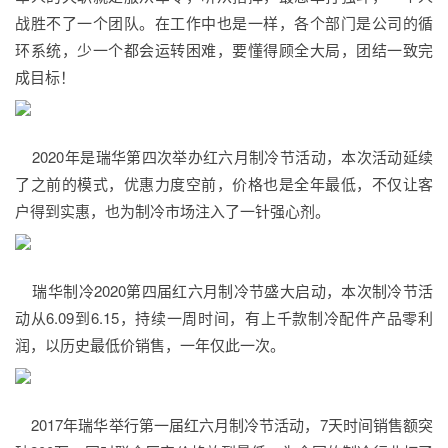
战胜不了一个团队。在工作中也是一样，各个部门是公司的循
环系统，少一个都会运转困难，要懂得顾全大局，团结一致完
成目标！
2020年是瑞华第四次举办红六月制冷节活动，本次活动延续
了之前的模式，优惠力度空前，价格也是全年最低，不仅让客
户得到实惠，也为制冷市场注入了一针强心剂。
瑞华制冷2020第四届红六月制冷节盛大启动，本次制冷节活
动从6.09到6.15，持续一周时间，有上千款制冷配件产品零利
润，以历史最低价销售，一年仅此一次。
2017年瑞华举行第一届红六月制冷节活动，7天时间销售额突