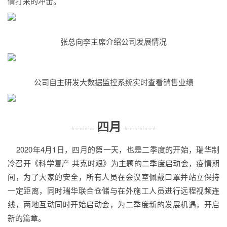
情打来的冲击。
张总向李主席介绍公司发展情况
公司自主研发大数据监控系统实时查看销售业绩
四月
---------
------------
2020年4月1日，四月的第一天，也是二季度的开始，瑞华制
冷召开《科学复产 共克时艰》为主题的二季度启动会，疫情期
间，为了大家的安全，所有人员在会议室佩戴口罩并站立保持
一定距离，同时瑞华联合仓储与在外施工人员进行远程视频连
线，两地互动同时开始启动会，为二季度新的发展机遇，开启
新的篇章。