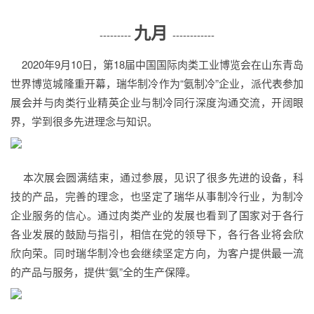
九月
---------
------------
2020年9月10日，第18届中国国际肉类工业博览会在山东青岛
世界博览城隆重开幕，瑞华制冷作为“氨制冷”企业，派代表参加
展会并与肉类行业精英企业与制冷同行深度沟通交流，开阔眼
界，学到很多先进理念与知识。
本次展会圆满结束，通过参展，见识了很多先进的设备，科
技的产品，完善的理念，也坚定了瑞华从事制冷行业，为制冷
企业服务的信心。通过肉类产业的发展也看到了国家对于各行
各业发展的鼓励与指引，相信在党的领导下，各行各业将会欣
欣向荣。同时瑞华制冷也会继续坚定方向，为客户提供最一流
的产品与服务，提供“氨”全的生产保障。