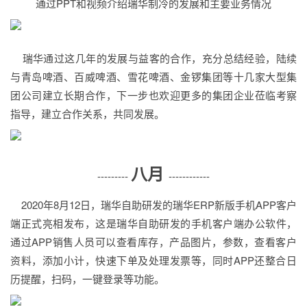
通过PPT和视频介绍瑞华制冷的发展和主要业务情况
瑞华通过这几年的发展与益客的合作，充分总结经验，陆续
与青岛啤酒、百威啤酒、雪花啤酒、金锣集团等十几家大型集
团公司建立长期合作，下一步也欢迎更多的集团企业莅临考察
指导，建立合作关系，共同发展。
八月
---------
------------
2020年8月12日，瑞华自助研发的瑞华ERP新版手机APP客户
端正式亮相发布，这是瑞华自助研发的手机客户端办公软件，
通过APP销售人员可以查看库存，产品图片，参数，查看客户
资料，添加小计，快速下单及处理发票等，同时APP还整合日
历提醒，扫码，一键登录等功能。