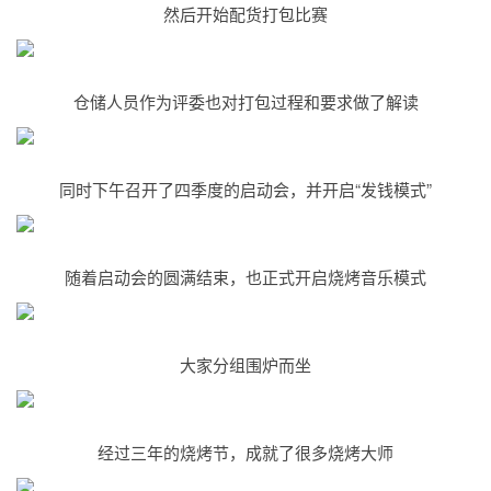
然后开始配货打包比赛
仓储人员作为评委也对打包过程和要求做了解读
同时下午召开了四季度的启动会，并开启“发钱模式”
随着启动会的圆满结束，也正式开启烧烤音乐模式
大家分组围炉而坐
经过三年的烧烤节，成就了很多烧烤大师