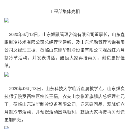
工程部集体亮相
2020年6月12日，山东旭融管理咨询有限公司董事长，山东鑫
鹏制冷技术有限公司总经理李建新，及山东旭融管理咨询有限
公司总经理王振，莅临山东瑞华制冷设备有限公司观战红六月
制冷节活动，并发表讲话，鼓励大家再接再厉，创造更好佳
绩。
2020年06月13日，山东科技大学临沂直属教学点、山东煤炭
技师学院罗西校区校长王磊，农夫山泉临沂旗舰店总经理杜元
丁，莅临山东瑞华制冷设备有限公司，送来慰问品，观战红六
月制冷节活动，并预祝活动圆满顺利，鼓励大家再接再厉创造
更加辉煌。