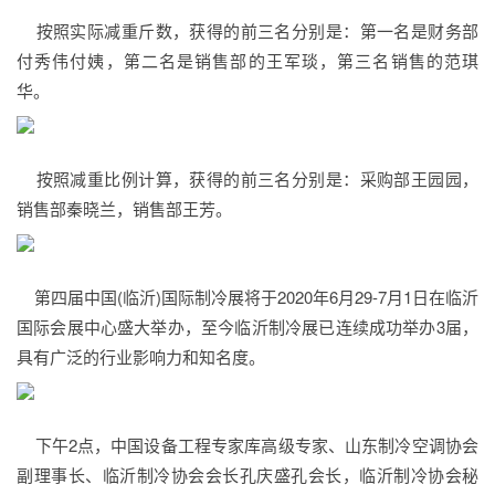
按照实际减重斤数，获得的前三名分别是：第一名是财务部
付秀伟付姨，第二名是销售部的王军琰，第三名销售的范琪
华。
按照减重比例计算，获得的前三名分别是：采购部王园园，
销售部秦晓兰，销售部王芳。
第四届中国(临沂)国际制冷展将于2020年6月29-7月1日在临沂
国际会展中心盛大举办，至今临沂制冷展已连续成功举办3届，
具有广泛的行业影响力和知名度。
下午2点，中国设备工程专家库高级专家、山东制冷空调协会
副理事长、临沂制冷协会会长孔庆盛孔会长，临沂制冷协会秘