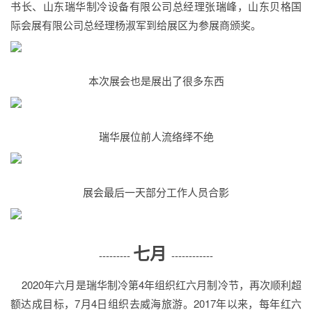
书长、山东瑞华制冷设备有限公司总经理张瑞峰，山东贝格国
际会展有限公司总经理杨淑军到给展区为参展商颁奖。
本次展会也是展出了很多东西
瑞华展位前人流络绎不绝
展会最后一天部分工作人员合影
七月
---------
------------
2020年六月是瑞华制冷第4年组织红六月制冷节，再次顺利超
额达成目标，7月4日组织去威海旅游。2017年以来，每年红六