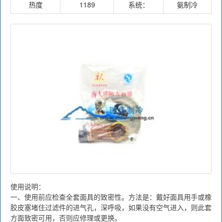
热度
1189
系统：
氨制冷
使用说明：
一、使用前应检查全套面具的致密性。方法是：戴好面具用手或橡
胶皮塞堵住过滤件的进气孔，深呼吸，如果没有空气进入，则此套
方面致密可用，否则应修理或更换。