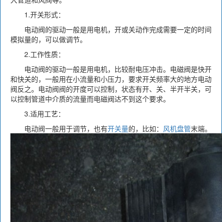
1.开关形式：
电动阀的驱动一般是用电机，开或关动作完成需要一定的时间
模拟量的，可以做调节。
2.工作性质：
电动阀的驱动一般是用电机，比较耐电压冲击。电磁阀是快开
和快关的，一般用在小流量和小压力，要求开关频率大的地方电动
阀反之。电动阀阀的开度可以控制，状态有开、关、半开半关，可
以控制管道中介质的流量而电磁阀达不到这个要求。
3.适用工艺：
电动阀一般用于调节，也有
开关量
的，比如：
风机盘管
末端。