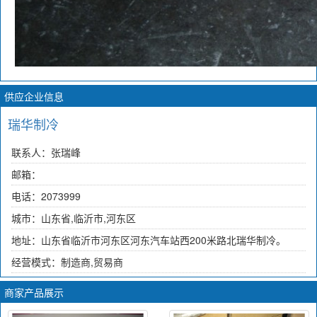
供应企业信息
瑞华制冷
联系人：张瑞峰
邮箱：
电话：2073999
城市：山东省,临沂市,河东区
地址：山东省临沂市河东区河东汽车站西200米路北瑞华制冷。
经营模式：制造商,贸易商
商家产品展示