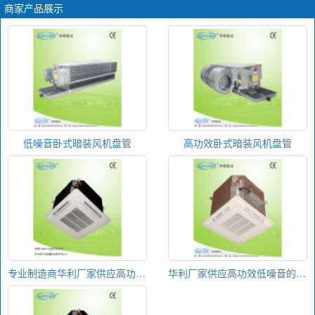
商家产品展示
低噪音卧式暗装风机盘管
高功效卧式暗装风机盘管
专业制造商华利厂家供应高功效低噪音的卡式风机盘管
华利厂家供应高功效低噪音的卡式风机盘管