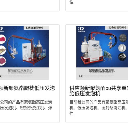
性
领新聚氨酯腿枕低压发泡
供应领新聚氨酯pu共享单
胎低压发泡机
公司的产品有聚氨酯高压发泡
目前我公司的产品有聚氨酯高压
压发泡机、密封条浇注机、弹
机、低压发泡机、密封条浇注机
性