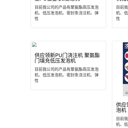
目前我公司的产品有聚氨酯高压发泡
目前我
机、低压发泡机、密封条浇注机、弹
机、低
性
性
供应领新PU门浇注机 聚氨酯
门填充低压发泡机
目前我公司的产品有聚氨酯高压发泡
机、低压发泡机、密封条浇注机、弹
性
供应
泡机
目前我
机、低