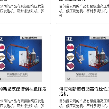
公司的产品有聚氨酯高压发泡
目前我公司的产品有聚氨酯高压
压发泡机、密封条浇注机、弹
机、低压发泡机、密封条浇注机
性
领新聚氨酯情侣枕低压发
供应领新聚氨酯高低枕低
泡机
公司的产品有聚氨酯高压发泡
目前我公司的产品有聚氨酯高压
压发泡机、密封条浇注机、弹
机、低压发泡机、密封条浇注机