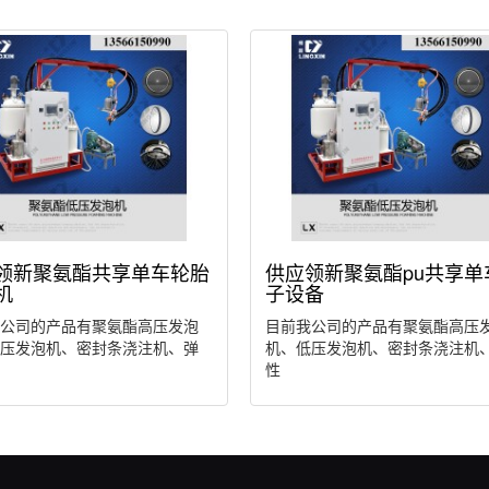
领新聚氨酯共享单车轮胎
供应领新聚氨酯pu共享单
机
子设备
公司的产品有聚氨酯高压发泡
目前我公司的产品有聚氨酯高压
压发泡机、密封条浇注机、弹
机、低压发泡机、密封条浇注机
性