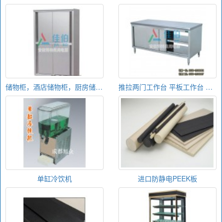
储物柜，酒店储物柜，厨房储物柜
推拉两门工作台 平板工作台 简易工作台 不锈钢工作台
单缸冷饮机
进口防静电PEEK板