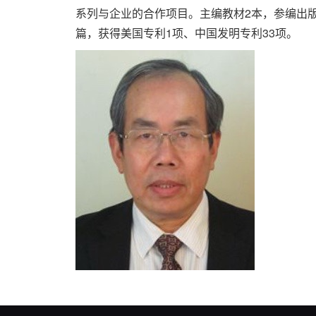
系列与企业的合作项目。主编教材2本，参编出版书
篇，获得美国专利1项、中国发明专利33项。