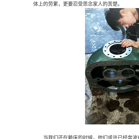
体上的劳累，更要忍受思念家人的苦楚。
当我们还在赖床的时候，他们或许已经奔波在