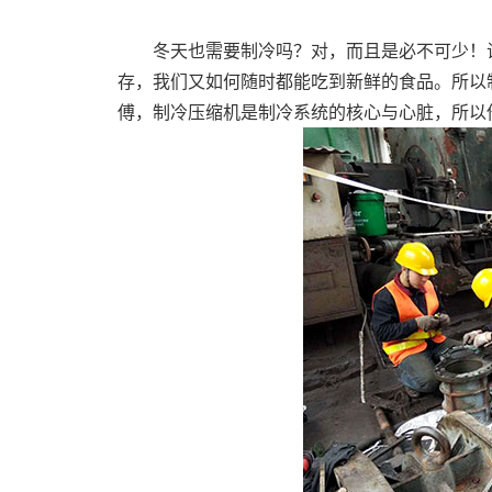
冬天也需要制冷吗？对，而且是必不可少！试
存，我们又如何随时都能吃到新鲜的食品。所以
傅，制冷压缩机是制冷系统的核心与心脏，所以