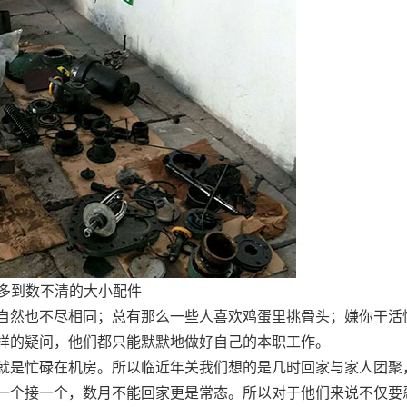
多到数不清的大小配件
然也不尽相同；总有那么一些人喜欢鸡蛋里挑骨头；嫌你干活
样的疑问，他们都只能默默地做好自己的本职工作。
就是忙碌在机房。所以临近年关我们想的是几时回家与家人团聚
一个接一个，数月不能回家更是常态。所以对于他们来说不仅要