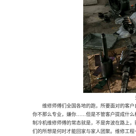
维修师傅们全国各地的跑，所要面对的客户自
你不那么专业，嫌你……但是不管客户提成什么
制冷机维修师傅的常态就是，不是奔波在路上，
们的所想是何时才能回家与家人团聚。维修工程