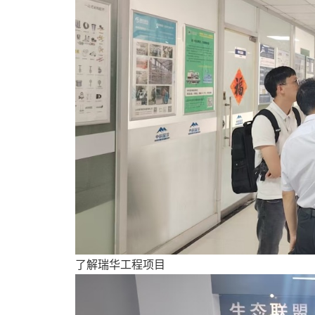
了解瑞华工程项目