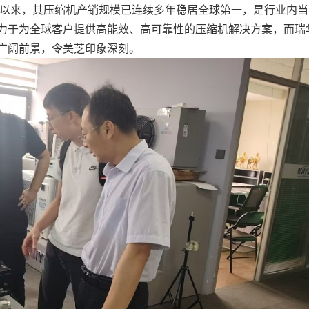
立以来，其压缩机产销规模已连续多年稳居全球第一，是行业内
力于为全球客户提供高能效、高可靠性的压缩机解决方案，而瑞
广阔前景，令美芝印象深刻。