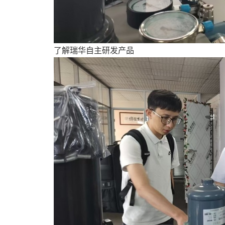
了解瑞华自主研发产品