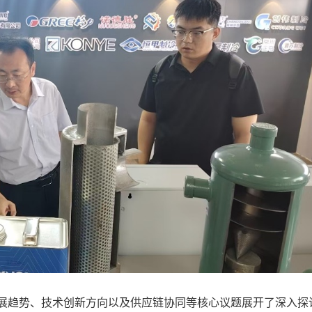
展趋势、技术创新方向以及供应链协同等核心议题展开了深入探