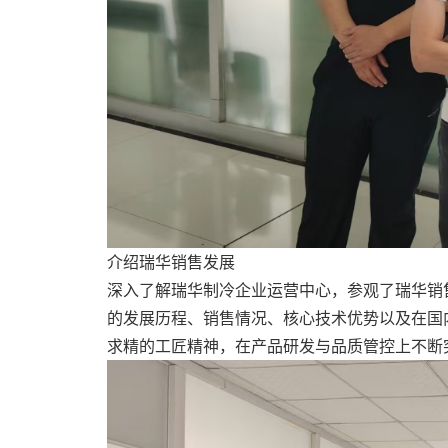
介绍瑞华销售发展
深入了解瑞华制冷企业运营中心，参观了瑞华销
的发展历程、销售情况、核心技术优势以及在国
求精的工匠精神，在产品研发与品质管控上不断