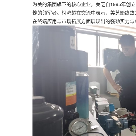
为美的集团旗下的核心企业，美芝自1995年创
愧的领军者。柯鸿超在交流中表示，美芝始终致
在终端应用与市场拓展方面展现出的强劲实力与