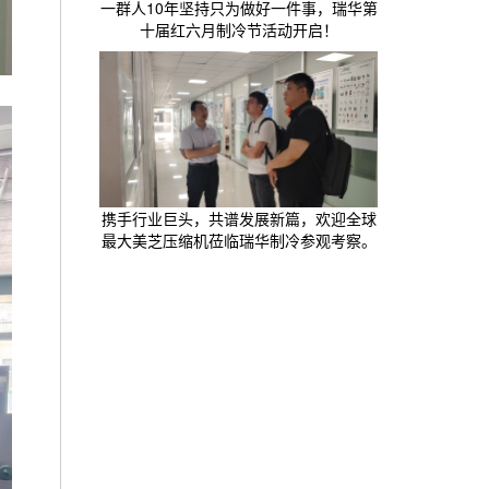
一群人10年坚持只为做好一件事，瑞华第
十届红六月制冷节活动开启！
携手行业巨头，共谱发展新篇，欢迎全球
最大美芝压缩机莅临瑞华制冷参观考察。