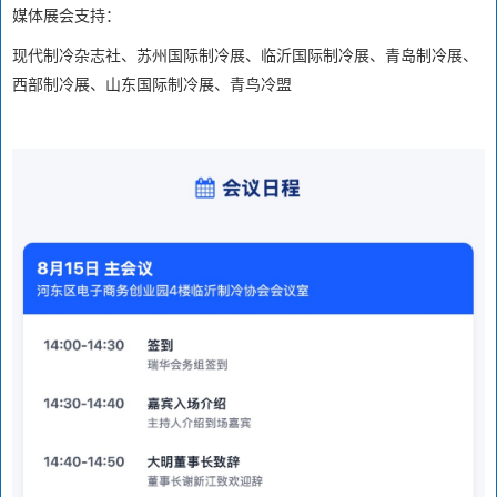
媒体展会支持：
现代制冷杂志社、苏州国际制冷展、临沂国际制冷展、青岛制冷展、
西部制冷展、山东国际制冷展、青鸟冷盟