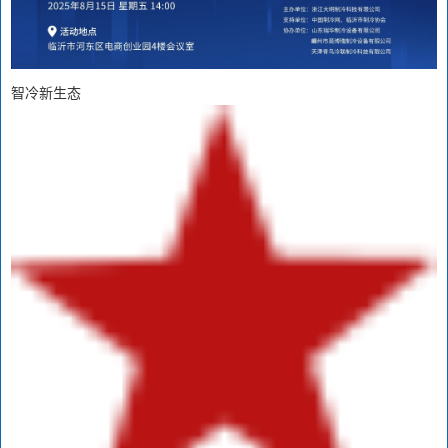
智冷新生态