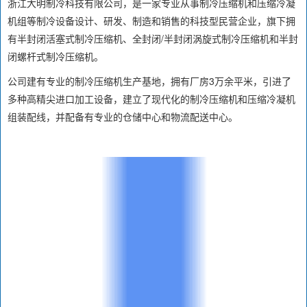
浙江大明制冷科技有限公司，是一家专业从事制冷压缩机和压缩冷凝
机组等制冷设备设计、研发、制造和销售的科技型民营企业，旗下拥
有半封闭活塞式制冷压缩机、全封闭/半封闭涡旋式制冷压缩机和半封
闭螺杆式制冷压缩机。
公司建有专业的制冷压缩机生产基地，拥有厂房3万余平米，引进了
多种高精尖进口加工设备，建立了现代化的制冷压缩机和压缩冷凝机
组装配线，并配备有专业的仓储中心和物流配送中心。‍