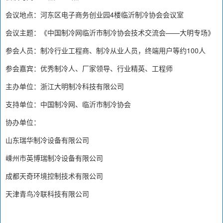
会议地点：河东区电子商务创业园4楼临沂制冷协会会议室
会议主题：《中国制冷网临沂市制冷协会技术交流会——大明专场》
参会人员：制冷行业工程商、制冷从业人员，终端用户等约100人
参会嘉宾：优秀制冷人、厂家领导、行业精英、工程师
主办单位：浙江大明制冷科技有限公司
支持单位：中国制冷网、临沂市制冷协会
协办单位：
山东瑞华制冷设备有限公司‍
嵊州市英博瑞制冷设备有限公司
成都天奇环境控制技术有限公司
天津青鸟冷联科技有限公司