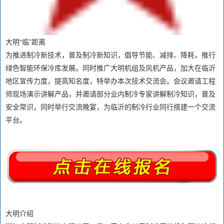
大明“临”距离
为推进制冷新技术，普及制冷新知识，倡导节能、减排、降耗，推行
绿色智能环保冷库发展。同时推广大明机组及风机产品，加大在临沂
地区宣传力度，提高知名度，特举办本次技术交流会。会议邀请工程
师现场演示讲解产品，并邀请部分业内制冷专家讲解制冷知识，普及
安全常识，同时举行交流晚宴，为临沂的制冷行业同行搭建一个交流
平台。
大明介绍