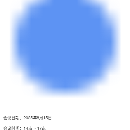
会议日期：2025年8月15日
会议时间：14点 - 17点