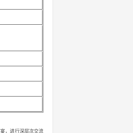
晚宴，进行深层次交流