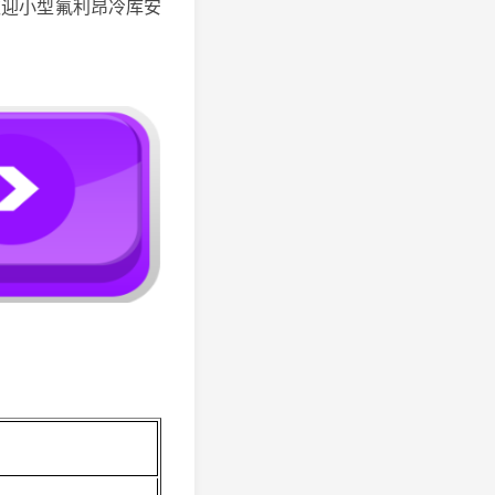
欢迎小型氟利昂冷库安