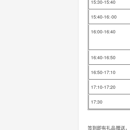
15:30-15:40
15:40-16:·00
16:00-16:40
16:40-16:50
16:50-17:10
17:10-17:20
17:30
签到即有礼品赠送，