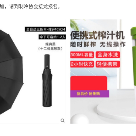
加，请到制冷协会接龙报名。