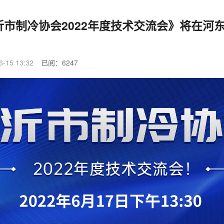
临沂市制冷协会2022年度技术交流会》将在河
6-15 13:32
已阅：6247