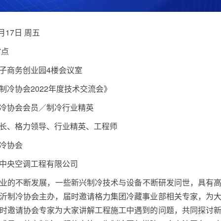
6月17日 周五
7点
子商务创业园4楼会议室
制冷协会2022年度技术交流会》
冷协会会员／制冷行业精英
长、格力领导、行业精英、工程师
冷协会
中央空调工程有限公司
业的不断发展，一些新兴制冷技术与设备不断研发问世，具有高
沂制冷协会主办，届时邀请格力集团冷藏事业部相关专家，为
时邀请协会专家为大家讲解工程施工中遇到的问题，共同探讨