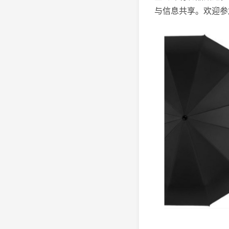
与信息共享。欢迎参