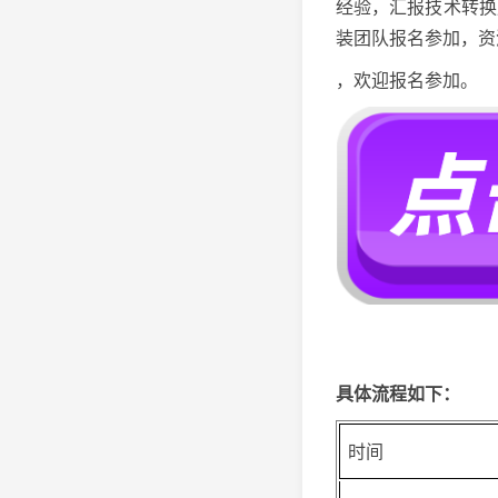
经验，汇报技术转换
装团队报名参加，资
，欢迎报名参加。
具体流程如下：
时间