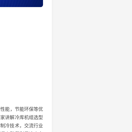
性能，节能环保等优
大家讲解冷库机组选型
新制冷技术，交流行业