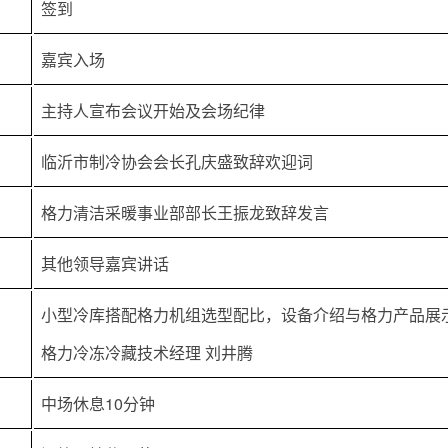
签到
嘉宾入场
主持人宣布会议开始及会场纪律
临沂市制冷协会会长孔庆盛致辞欢迎词
格力清洁采暖事业部部长王振龙致辞发言
其他领导嘉宾讲话
小型冷库搭配格力机组选型配比，设备介绍与格力产品展
格力冷冻冷藏技术经理 刘井腾
中场休息10分钟