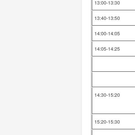
13:00-13:30
13:40-13:50
14:00-14:05
14:05-14:25
14:30-15:20
15:20-15:30