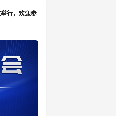
东举行，欢迎参