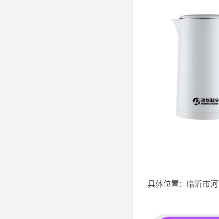
具体位置：临沂市河