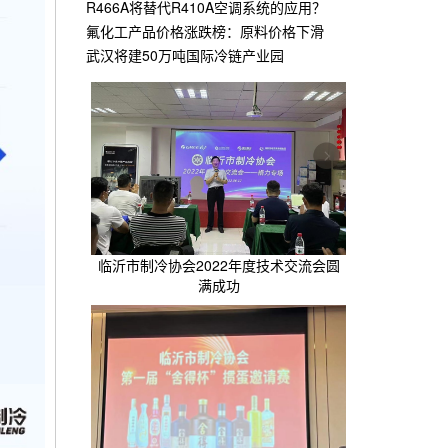
R466A将替代R410A空调系统的应用？
氟化工产品价格涨跌榜：原料价格下滑
武汉将建50万吨国际冷链产业园
临沂市制冷协会2022年度技术交流会圆
满成功