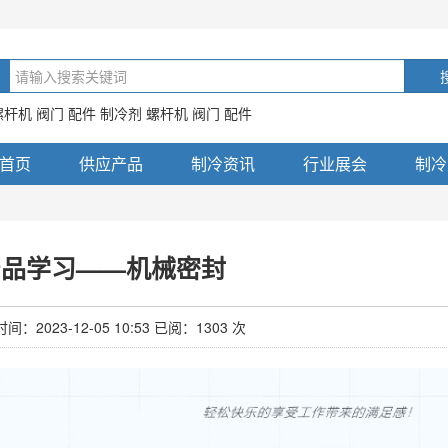
螺杆机 阀门 配件 制冷剂 螺杆机 阀门 配件
首页
供应产品
制冷资讯
行业展会
制冷
产品学习——机械密封
：2023-12-05 10:53 已阅：1303 次