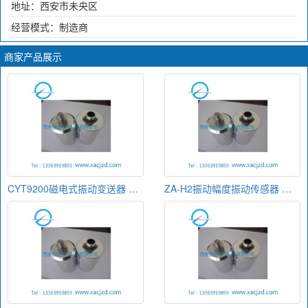
地址：西安市未央区
经营模式：制造商
商家产品展示
CYT9200磁电式振动变送器 振动烈度传感器生产厂家
ZA-H2振动幅度振动传感器 一体式振动变送器首选西安创金