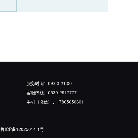
服务时间：09:00-21:00
客服热线：0539-2917777
手机（微信）：17865050601
鲁ICP备12025014-1号