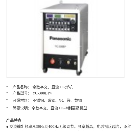
*
产品名称： 全数字交、直流TIG焊机
*
产品型号： YC-300BP4
*
可焊材料： 不锈钢、碳钢、铝、镁、黄铜
*
简要说明：全数字交、直流TIG控制高级机型
产品特点
● 交流输出频率从30Hz到400Hz无级调节。频率越高，电弧挺度越高，