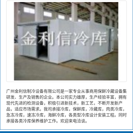
广州金利信制冷设备有限公司是一家专业从事商用保鲜冷藏设备集
研发、生产及销售的企业。本公司实力雄厚，生产经验丰富，拥有
现代先进的检测设备，积极引进新技术，新工艺，不断开发新产
品，适应市场需求。我司承接冷库，保鲜库，冷藏库，肉类冷库，
急冻冷库，速冻冷库，海鲜冷库，各类型冷库设计安装工程。同时
承接各类冷库保养维护工作。欢迎来电洽谈。