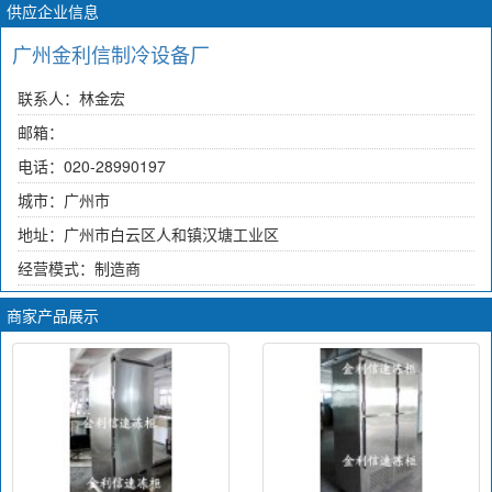
供应企业信息
广州金利信制冷设备厂
联系人：林金宏
邮箱：
电话：020-28990197
城市：广州市
地址：广州市白云区人和镇汉塘工业区
经营模式：制造商
商家产品展示