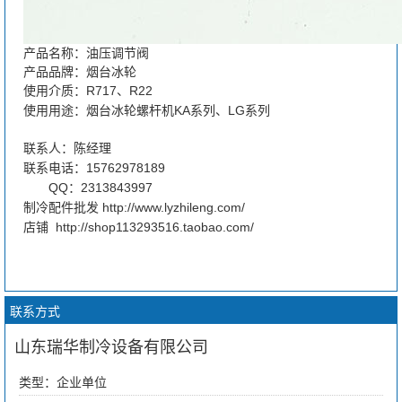
产品名称：油压调节阀
产品品牌：烟台冰轮
使用介质：R717、R22
使用用途：烟台冰轮螺杆机KA系列、LG系列
联系人：陈经理
联系电话：15762978189
QQ：2313843997
制冷配件批发 http://www.lyzhileng.com/
店铺 http://shop113293516.taobao.com/
联系方式
山东瑞华制冷设备有限公司
类型：企业单位